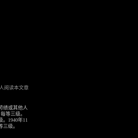
人阅读本文章
有劳绩或其他人
，每等三级。
1940年11
等三级。