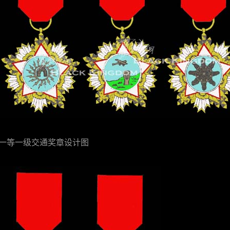
0版一等一级交通奖章设计图