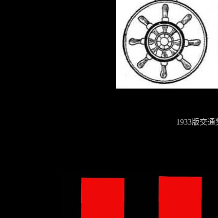
1933版交