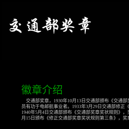
徽章介绍
交通部奖章，1930年10月13日交通部颁布《
员有功于电邮航事业者。1933年3月29日交通部
1940年5月4日交通部颁布《交通部奖章奖状规则》
月15日颁布《修正交通部奖章奖状规则第三条》，