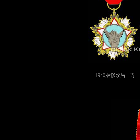
1940版修改后一