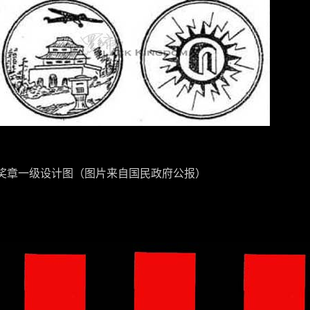
通奖章一级设计图（图片来自国民政府公报）