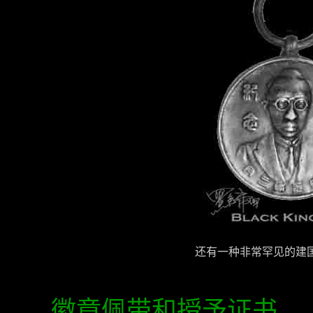
还有一种非常罕见的建
徽章佩带和授予证书